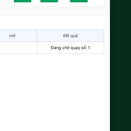
mở
Kết quả
Đang chờ quay số: 1