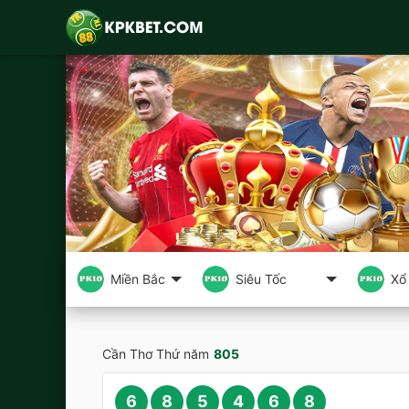
Miền Bắc
Siêu Tốc
Xổ
Cần Thơ Thứ năm
805
6
8
5
4
6
8