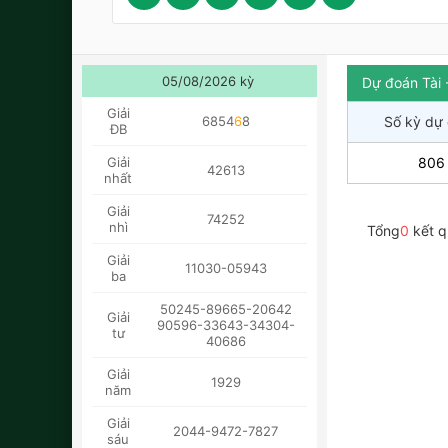
05/08/2026 kỳ
Dự đoán Tài 
Giải
6854
6
8
Số kỳ dự
ĐB
Giải
806
42613
nhất
Giải
74252
nhì
Tổng
0
kết q
Giải
11030-05943
ba
50245-89665-20642
Giải
90596-33643-34304-
tư
40686
Giải
1929
năm
Giải
2044-9472-7827
sáu