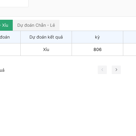
- Xỉu
Dự đoán Chẵn - Lẻ
 đoán
Dự đoán kết quả
kỳ
Xỉu
806
uả