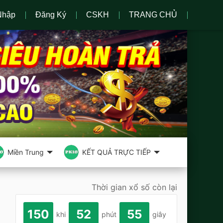
Nhập
Đăng Ký
CSKH
TRANG CHỦ
Miền Trung
KẾT QUẢ TRỰC TIẾP
Thời gian xổ số còn lại
150
52
55
khi
phút
giây