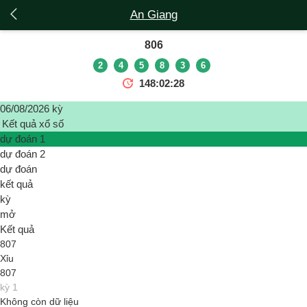
An Giang
806
2
4
5
8
3
6
148:02:28
06/08/2026 kỳ
Kết quả xổ số
dự đoán 1
dự đoán 2
dự đoán
kết quả
kỳ
mở
Kết quả
807
Xỉu
807
kỳ 1
Không còn dữ liệu